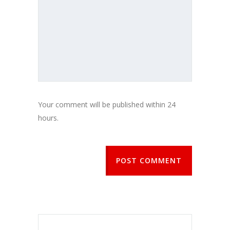
Your comment will be published within 24
hours.
POST COMMENT