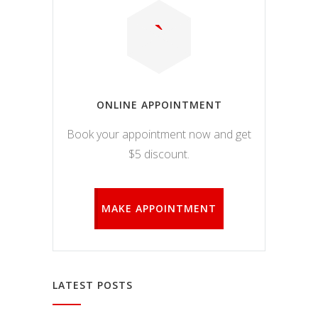
ONLINE APPOINTMENT
Book your appointment now and get
$5 discount.
MAKE APPOINTMENT
LATEST POSTS