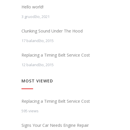
Hello world!
3 gruodžio, 2021
Clunking Sound Under The Hood
17 balandžio, 2015
Replacing a Timing Belt Service Cost
12 balandžio, 2015
MOST VIEWED
Replacing a Timing Belt Service Cost
595 views
Signs Your Car Needs Engine Repair