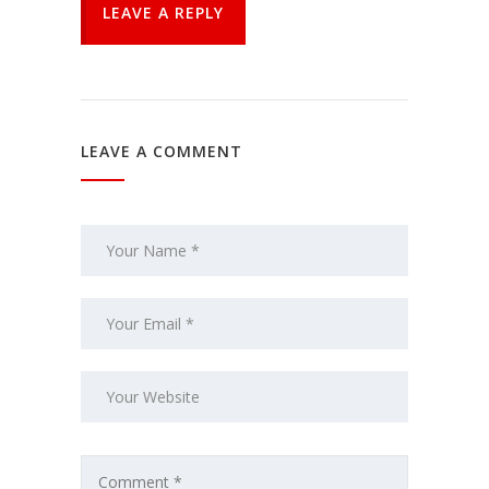
LEAVE A REPLY
LEAVE A COMMENT