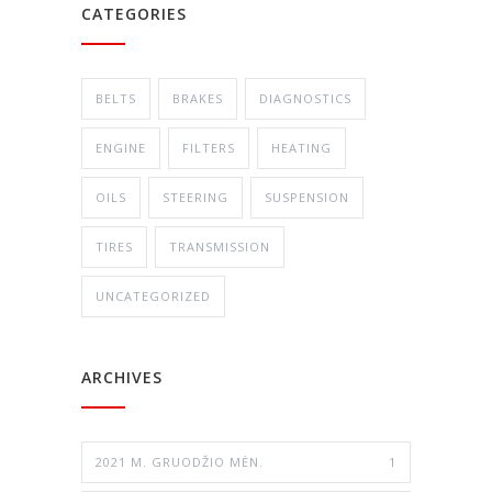
CATEGORIES
BELTS
BRAKES
DIAGNOSTICS
ENGINE
FILTERS
HEATING
OILS
STEERING
SUSPENSION
TIRES
TRANSMISSION
UNCATEGORIZED
ARCHIVES
2021 M. GRUODŽIO MĖN.
1