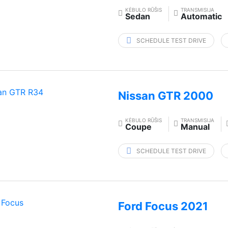
KĖBULO RŪŠIS
TRANSMISIJA
Sedan
Automatic
SCHEDULE TEST DRIVE
Nissan GTR 2000
KĖBULO RŪŠIS
TRANSMISIJA
Coupe
Manual
SCHEDULE TEST DRIVE
Ford Focus 2021